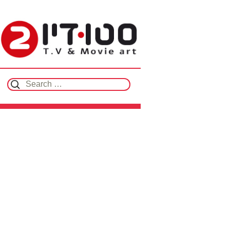
Search for: