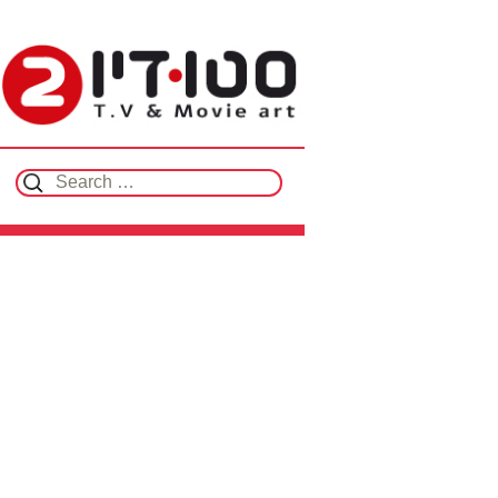
Search for: