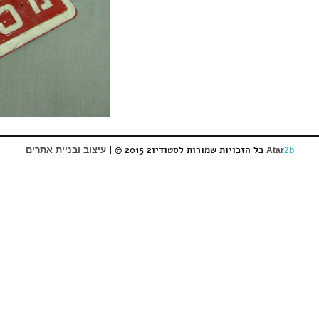
כל הזכויות שמורות לסטודיו2 2015 © |
עיצוב ובניית אתרים
Atar
2b