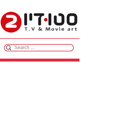
Search for: