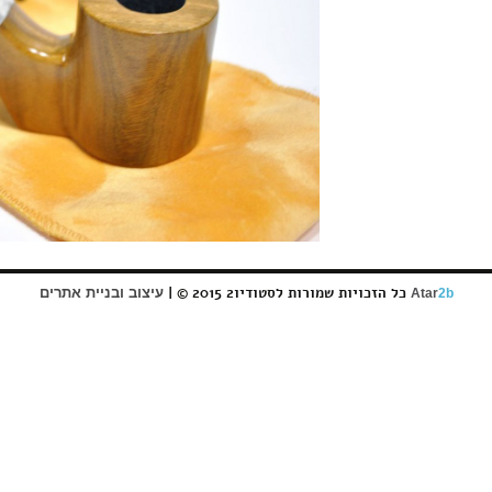
כל הזכויות שמורות לסטודיו2 2015 © |
עיצוב ובניית אתרים
Atar
2b