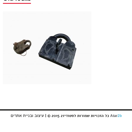
כל הזכויות שמורות לסטודיו2 2015 © |
עיצוב ובניית אתרים
Atar
2b