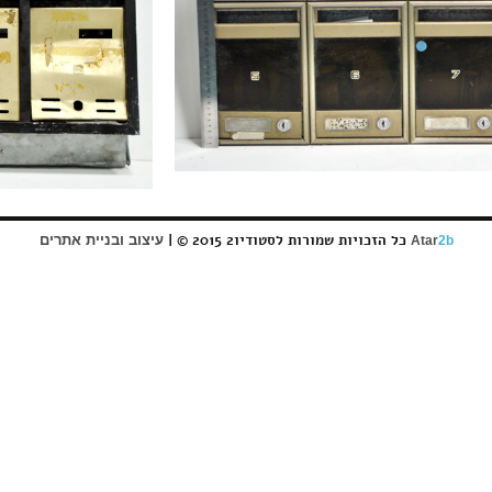
כל הזכויות שמורות לסטודיו2 2015 © |
עיצוב ובניית אתרים
Atar
2b