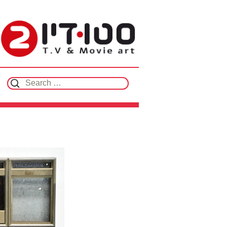
Search for: