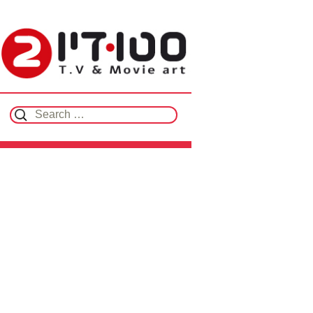
Search for: