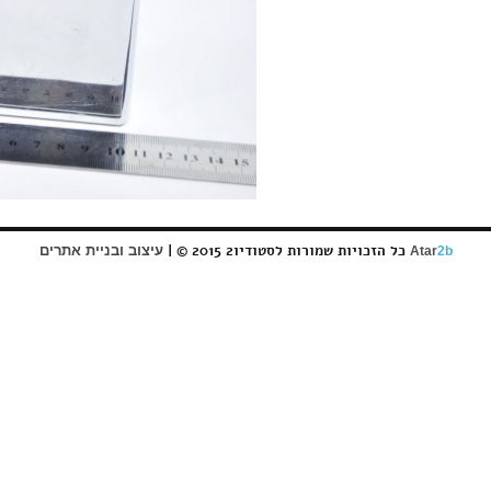
כל הזכויות שמורות לסטודיו2 2015 © |
עיצוב ובניית אתרים
Atar
2b