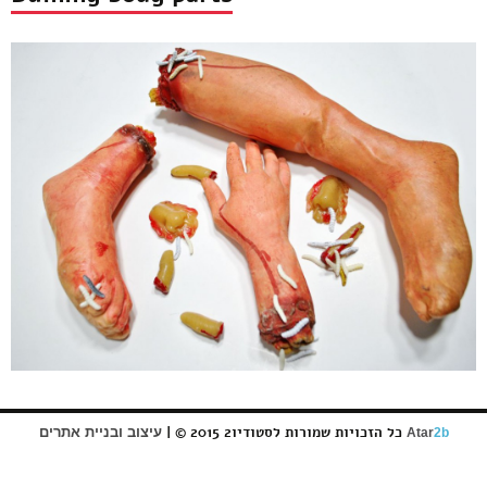
כל הזכויות שמורות לסטודיו2 2015 © |
עיצוב ובניית אתרים
Atar
2b