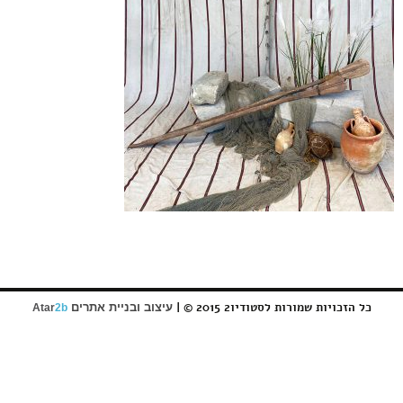
כל הזכויות שמורות לסטודיו2 2015 © |
עיצוב ובניית אתרים
Atar
2b