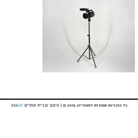
כל הזכויות שמורות לסטודיו2 2015 © |
עיצוב ובניית אתרים
Atar
2b