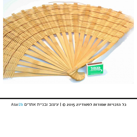
כל הזכויות שמורות לסטודיו2 2015 © |
עיצוב ובניית אתרים
Atar
2b