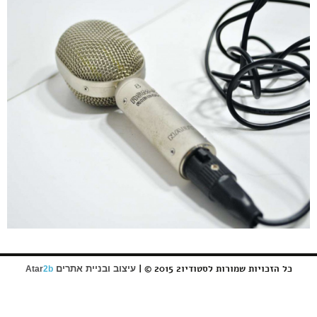
כל הזכויות שמורות לסטודיו2 2015 © |
עיצוב ובניית אתרים
Atar
2b