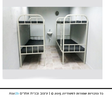
כל הזכויות שמורות לסטודיו2 2015 © |
עיצוב ובניית אתרים
Atar
2b