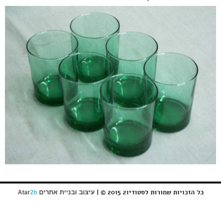
כל הזכויות שמורות לסטודיו2 2015 © |
עיצוב ובניית אתרים
Atar
2b