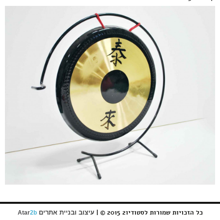
כל הזכויות שמורות לסטודיו2 2015 © |
עיצוב ובניית אתרים
Atar
2b