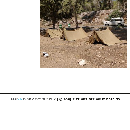
כל הזכויות שמורות לסטודיו2 2015 © |
עיצוב ובניית אתרים
Atar
2b